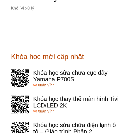
Khối Vi xử lý
Khóa học mới cập nhật
Khóa học sửa chữa cục đẩy
Yamaha P700S
Xuân Vĩnh
Khóa học thay thế màn hình Tivi
LCD/LED 2K
Xuân Vĩnh
Khóa học sửa chữa điện lạnh ô
tô – Giáo trình Phần 2