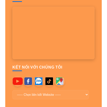
KẾT NỐI VỚI CHÚNG TÔI