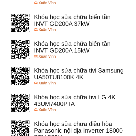
Xuân Vĩnh
Khóa học sửa chữa biến tần
INVT GD200A 37kW
Xuân Vĩnh
Khóa học sửa chữa biến tần
INVT GD200A 15kW
Xuân Vĩnh
Khóa học sửa chữa tivi Samsung
UA50TU8100K 4K
Xuân Vĩnh
Khóa học sửa chữa tivi LG 4K
43UM7400PTA
Xuân Vĩnh
Khóa học sửa chữa điều hòa
Panasonic nội địa Inverter 18000