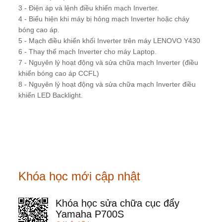
3 - Điện áp và lệnh điều khiển mạch Inverter.
4 - Biểu hiện khi máy bị hỏng mạch Inverter hoặc cháy
bóng cao áp.
5 - Mạch điều khiển khối Inverter trên máy LENOVO Y430
6 - Thay thế mạch Inverter cho máy Laptop.
7 - Nguyên lý hoạt động và sửa chữa mạch Inverter (điều
khiển bóng cao áp CCFL)
8 - Nguyên lý hoạt động và sửa chữa mạch Inverter điều
khiển LED Backlight.
Khóa học mới cập nhật
Khóa học sửa chữa cục đẩy
Yamaha P700S