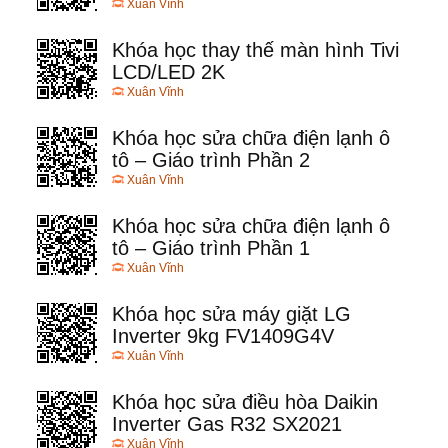
Xuân Vĩnh
Khóa học thay thế màn hình Tivi
LCD/LED 2K
Xuân Vĩnh
Khóa học sửa chữa điện lạnh ô
tô – Giáo trình Phần 2
Xuân Vĩnh
Khóa học sửa chữa điện lạnh ô
tô – Giáo trình Phần 1
Xuân Vĩnh
Khóa học sửa máy giặt LG
Inverter 9kg FV1409G4V
Xuân Vĩnh
Khóa học sửa điều hòa Daikin
Inverter Gas R32 SX2021
Xuân Vĩnh