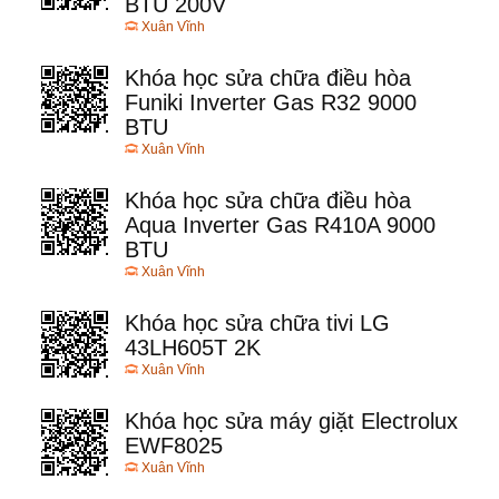
BTU 200V
Xuân Vĩnh
Khóa học sửa chữa điều hòa
Funiki Inverter Gas R32 9000
BTU
Xuân Vĩnh
Khóa học sửa chữa điều hòa
Aqua Inverter Gas R410A 9000
BTU
Xuân Vĩnh
Khóa học sửa chữa tivi LG
43LH605T 2K
Xuân Vĩnh
Khóa học sửa máy giặt Electrolux
EWF8025
Xuân Vĩnh