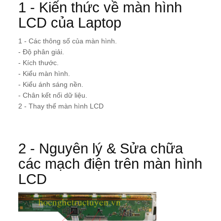
1 - Kiến thức về màn hình
LCD của Laptop
1 - Các thông số của màn hình.
- Độ phân giải.
- Kích thước.
- Kiểu màn hình.
- Kiểu ánh sáng nền.
- Chân kết nối dữ liệu.
2 - Thay thế màn hình LCD
2 - Nguyên lý & Sửa chữa
các mạch điện trên màn hình
LCD