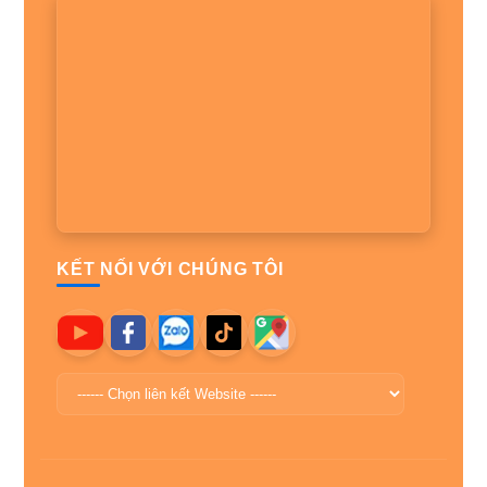
KẾT NỐI VỚI CHÚNG TÔI