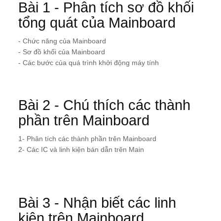
Bài 1 - Phân tích sơ đồ khối
tổng quát của Mainboard
- Chức năng của Mainboard
- Sơ đồ khối của Mainboard
- Các bước của quá trình khởi động máy tính
Bài 2 - Chú thích các thành
phần trên Mainboard
1- Phân tích các thành phần trên Mainboard
2- Các IC và linh kiện bán dẫn trên Main
Bài 3 - Nhận biết các linh
kiện trên Mainboard