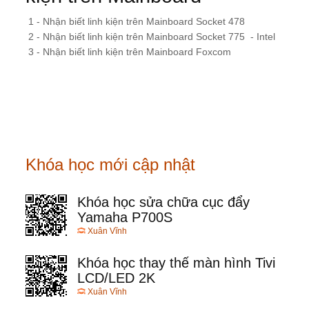
1 - Nhận biết linh kiện trên Mainboard Socket 478
2 - Nhận biết linh kiện trên Mainboard Socket 775 - Intel
3 - Nhận biết linh kiện trên Mainboard Foxcom
Khóa học mới cập nhật
Khóa học sửa chữa cục đẩy
Yamaha P700S
Xuân Vĩnh
Khóa học thay thế màn hình Tivi
LCD/LED 2K
Xuân Vĩnh