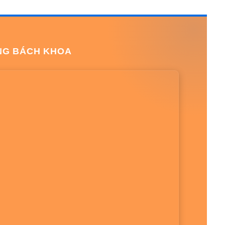
NG BÁCH KHOA