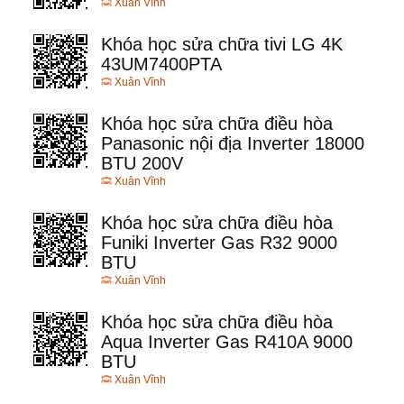
Xuân Vĩnh
Khóa học sửa chữa tivi LG 4K
43UM7400PTA
Xuân Vĩnh
Khóa học sửa chữa điều hòa
Panasonic nội địa Inverter 18000
BTU 200V
Xuân Vĩnh
Khóa học sửa chữa điều hòa
Funiki Inverter Gas R32 9000
BTU
Xuân Vĩnh
Khóa học sửa chữa điều hòa
Aqua Inverter Gas R410A 9000
BTU
Xuân Vĩnh