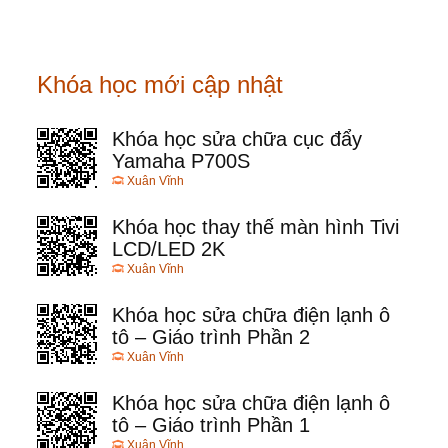
Khóa học mới cập nhật
Khóa học sửa chữa cục đẩy
Yamaha P700S
Xuân Vĩnh
Khóa học thay thế màn hình Tivi
LCD/LED 2K
Xuân Vĩnh
Khóa học sửa chữa điện lạnh ô
tô – Giáo trình Phần 2
Xuân Vĩnh
Khóa học sửa chữa điện lạnh ô
tô – Giáo trình Phần 1
Xuân Vĩnh