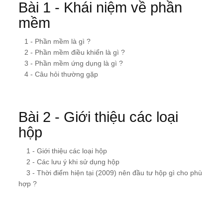
Bài 1 - Khái niệm về phần
mềm
1 - Phần mềm là gì ?
2 - Phần mềm điều khiển là gì ?
3 - Phần mềm ứng dụng là gì ?
4 - Câu hỏi thường gặp
Bài 2 - Giới thiệu các loại
hộp
1 - Giới thiệu các loại hộp
2 - Các lưu ý khi sử dụng hộp
3 - Thời điểm hiện tại (2009) nên đầu tư hộp gì cho phù
hợp ?