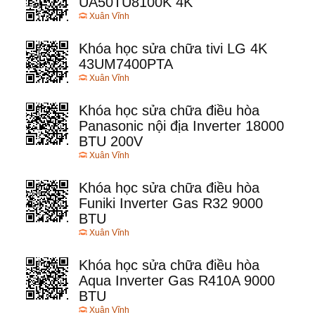
UA50TU8100K 4K
Xuân Vĩnh
Khóa học sửa chữa tivi LG 4K
43UM7400PTA
Xuân Vĩnh
Khóa học sửa chữa điều hòa
Panasonic nội địa Inverter 18000
BTU 200V
Xuân Vĩnh
Khóa học sửa chữa điều hòa
Funiki Inverter Gas R32 9000
BTU
Xuân Vĩnh
Khóa học sửa chữa điều hòa
Aqua Inverter Gas R410A 9000
BTU
Xuân Vĩnh