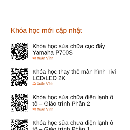
Khóa học mới cập nhật
Khóa học sửa chữa cục đẩy
Yamaha P700S
Xuân Vĩnh
Khóa học thay thế màn hình Tivi
LCD/LED 2K
Xuân Vĩnh
Khóa học sửa chữa điện lạnh ô
tô – Giáo trình Phần 2
Xuân Vĩnh
Khóa học sửa chữa điện lạnh ô
tô – Giáo trình Phần 1