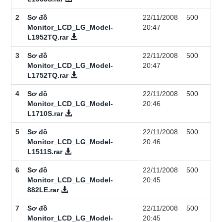
2
Sơ đồ
22/11/2008
500
Monitor_LCD_LG_Model-
20:47
L1952TQ.rar
3
Sơ đồ
22/11/2008
500
Monitor_LCD_LG_Model-
20:47
L1752TQ.rar
4
Sơ đồ
22/11/2008
500
Monitor_LCD_LG_Model-
20:46
L1710S.rar
5
Sơ đồ
22/11/2008
500
Monitor_LCD_LG_Model-
20:46
L1511S.rar
6
Sơ đồ
22/11/2008
500
Monitor_LCD_LG_Model-
20:45
882LE.rar
7
Sơ đồ
22/11/2008
500
Monitor_LCD_LG_Model-
20:45