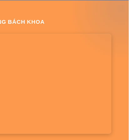
NG BÁCH KHOA