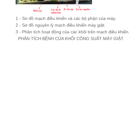
1 - Sơ đồ mạch điều khiển và các bộ phận của máy.
2 - Sơ đồ nguyên lý mạch điều khiển máy giặt.
3 - Phân tích hoạt động của các khối trên mạch điều khiển.
PHÂN TÍCH BỆNH CỦA KHỐI CÔNG SUẤT MÁY GIẶT.