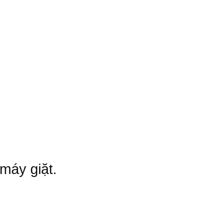
máy giặt.