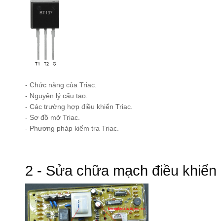
- Chức năng của Triac.
- Nguyên lý cấu tạo.
- Các trường hợp điều khiển Triac.
- Sơ đồ mở Triac.
- Phương pháp kiểm tra Triac.
2 - Sửa chữa mạch điều khiển 