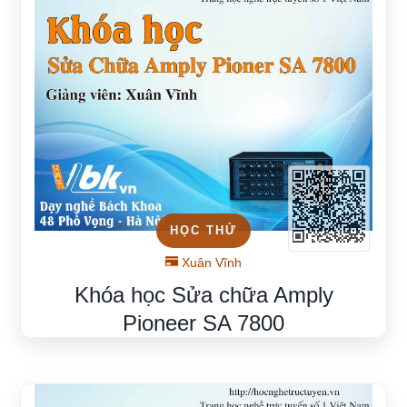
HỌC THỬ
Xuân Vĩnh
Khóa học Sửa chữa Amply
Pioneer SA 7800