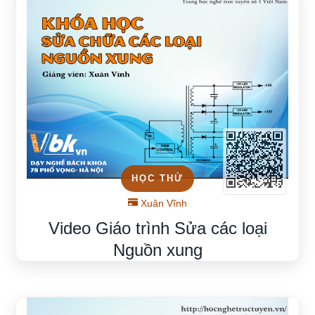
HỌC THỬ
Xuân Vĩnh
Video Giáo trình Sửa các loại
Nguồn xung