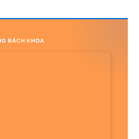
NG BÁCH KHOA