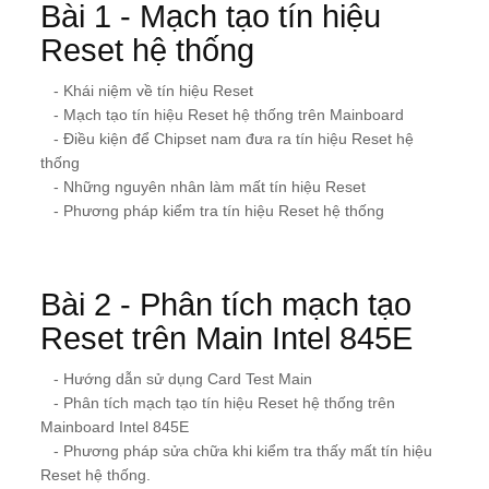
Bài 1 - Mạch tạo tín hiệu
Reset hệ thống
- Khái niệm về tín hiệu Reset
- Mạch tạo tín hiệu Reset hệ thống trên Mainboard
- Điều kiện để Chipset nam đưa ra tín hiệu Reset hệ
thống
- Những nguyên nhân làm mất tín hiệu Reset
- Phương pháp kiểm tra tín hiệu Reset hệ thống
Bài 2 - Phân tích mạch tạo
Reset trên Main Intel 845E
- Hướng dẫn sử dụng Card Test Main
- Phân tích mạch tạo tín hiệu Reset hệ thống trên
Mainboard Intel 845E
- Phương pháp sửa chữa khi kiểm tra thấy mất tín hiệu
Reset hệ thống.