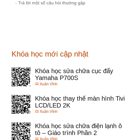
- Trả lời một số câu hỏi thường gặp
Khóa học mới cập nhật
Khóa học sửa chữa cục đẩy
Yamaha P700S
Xuân Vĩnh
Khóa học thay thế màn hình Tivi
LCD/LED 2K
Xuân Vĩnh
Khóa học sửa chữa điện lạnh ô
tô – Giáo trình Phần 2
Xuân Vĩnh