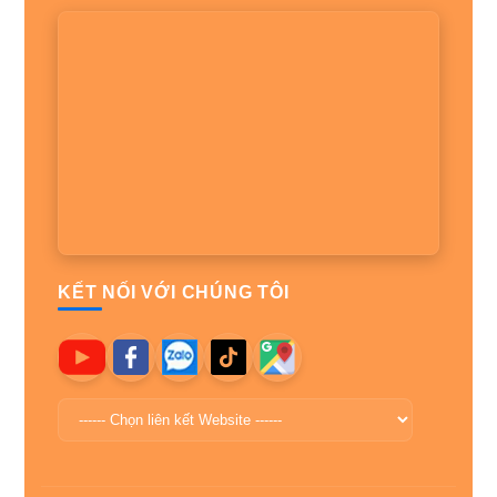
KẾT NỐI VỚI CHÚNG TÔI