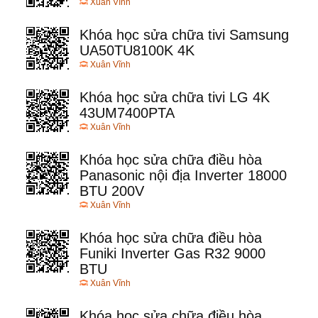
Xuân Vĩnh
Khóa học sửa chữa tivi Samsung
UA50TU8100K 4K
Xuân Vĩnh
Khóa học sửa chữa tivi LG 4K
43UM7400PTA
Xuân Vĩnh
Khóa học sửa chữa điều hòa
Panasonic nội địa Inverter 18000
BTU 200V
Xuân Vĩnh
Khóa học sửa chữa điều hòa
Funiki Inverter Gas R32 9000
BTU
Xuân Vĩnh
Khóa học sửa chữa điều hòa