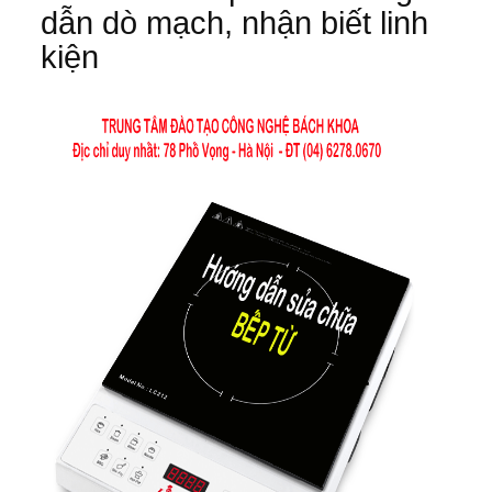
dẫn dò mạch, nhận biết linh
kiện