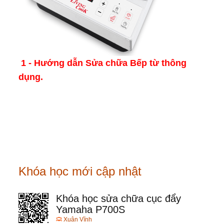
1
- Hướng dẫn Sửa chữa Bếp từ thông
dụng.
Khóa học mới cập nhật
Khóa học sửa chữa cục đẩy
Yamaha P700S
Xuân Vĩnh