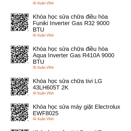
Xuân Vĩnh
Khóa học sửa chữa điều hòa
Funiki Inverter Gas R32 9000
BTU
Xuân Vĩnh
Khóa học sửa chữa điều hòa
Aqua Inverter Gas R410A 9000
BTU
Xuân Vĩnh
Khóa học sửa chữa tivi LG
43LH605T 2K
Xuân Vĩnh
Khóa học sửa máy giặt Electrolux
EWF8025
Xuân Vĩnh