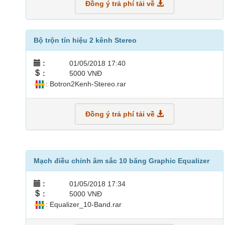
Đồng ý trả phí tải về
Bộ trộn tín hiệu 2 kênh Stereo
:
01/05/2018 17:40
:
5000 VNĐ
: Botron2Kenh-Stereo.rar
Đồng ý trả phí tải về
Mạch điều chỉnh âm sắc 10 băng Graphic Equalizer
:
01/05/2018 17:34
:
5000 VNĐ
: Equalizer_10-Band.rar