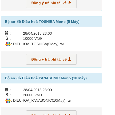
Đồng ý trả phí tải về
Bộ sơ đồ Điều hoà TOSHIBA Mono (5 Máy)
:
28/04/2018 23:03
:
10000 VNĐ
: DIEUHOA_TOSHIBA(5May).rar
Đồng ý trả phí tải về
Bộ sơ đồ Điều hoà PANASONIC Mono (10 Máy)
:
28/04/2018 23:00
:
20000 VNĐ
: DIEUHOA_PANASONIC(10May).rar