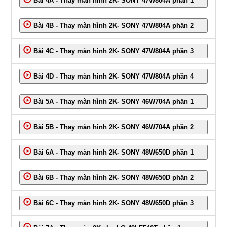
Bài 4A - Thay màn hình 2K- SONY 47W804A phần 1
Bài 4B - Thay màn hình 2K- SONY 47W804A phần 2
Bài 4C - Thay màn hình 2K- SONY 47W804A phần 3
Bài 4D - Thay màn hình 2K- SONY 47W804A phần 4
Bài 5A - Thay màn hình 2K- SONY 46W704A phần 1
Bài 5B - Thay màn hình 2K- SONY 46W704A phần 2
Bài 6A - Thay màn hình 2K- SONY 48W650D phần 1
Bài 6B - Thay màn hình 2K- SONY 48W650D phần 2
Bài 6C - Thay màn hình 2K- SONY 48W650D phần 3