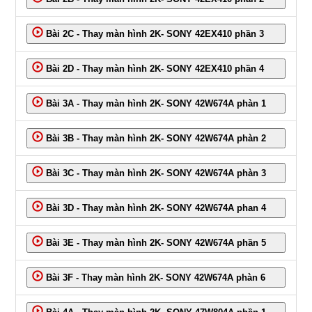
Bài 2C - Thay màn hình 2K- SONY 42EX410 phần 3
Bài 2D - Thay màn hình 2K- SONY 42EX410 phần 4
Bài 3A - Thay màn hình 2K- SONY 42W674A phàn 1
Bài 3B - Thay màn hình 2K- SONY 42W674A phàn 2
Bài 3C - Thay màn hình 2K- SONY 42W674A phàn 3
Bài 3D - Thay màn hình 2K- SONY 42W674A phan 4
Bài 3E - Thay màn hình 2K- SONY 42W674A phần 5
Bài 3F - Thay màn hình 2K- SONY 42W674A phàn 6