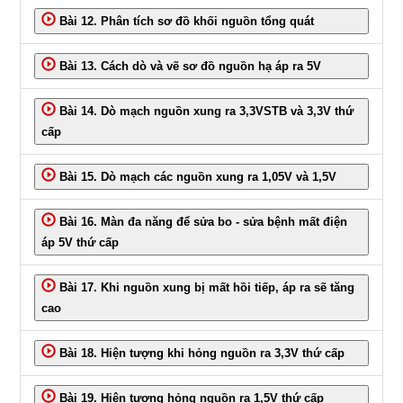
Bài 12. Phân tích sơ đồ khối nguồn tổng quát
Bài 13. Cách dò và vẽ sơ đồ nguồn hạ áp ra 5V
Bài 14. Dò mạch nguồn xung ra 3,3VSTB và 3,3V thứ
cấp
Bài 15. Dò mạch các nguồn xung ra 1,05V và 1,5V
Bài 16. Màn đa năng để sửa bo - sửa bệnh mất điện
áp 5V thứ cấp
Bài 17. Khi nguồn xung bị mất hồi tiếp, áp ra sẽ tăng
cao
Bài 18. Hiện tượng khi hỏng nguồn ra 3,3V thứ cấp
Bài 19. Hiện tượng hỏng nguồn ra 1,5V thứ cấp