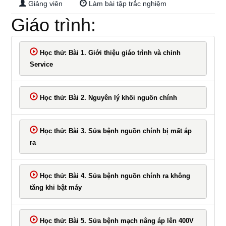
Giảng viên
Làm bài tập trắc nghiệm
43UM7400PTA
Giáo trình:
Học thử: Bài 1. Giới thiệu giáo trình và chỉnh
Service
Học thử: Bài 2. Nguyên lý khối nguồn chính
Học thử: Bài 3. Sửa bệnh nguồn chính bị mất áp
ra
Học thử: Bài 4. Sửa bệnh nguồn chính ra không
tăng khi bật máy
Học thử: Bài 5. Sửa bệnh mạch nâng áp lên 400V