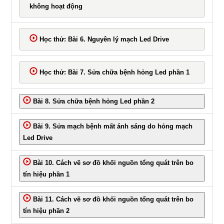
không hoạt động
Học thử: Bài 6. Nguyên lý mạch Led Drive
Học thử: Bài 7. Sửa chữa bệnh hỏng Led phần 1
Bài 8. Sửa chữa bệnh hỏng Led phần 2
Bài 9. Sửa mạch bệnh mất ánh sáng do hỏng mạch
Led Drive
Bài 10. Cách vẽ sơ đồ khối nguồn tổng quát trên bo
tín hiệu phần 1
Bài 11. Cách vẽ sơ đồ khối nguồn tổng quát trên bo
tín hiệu phần 2