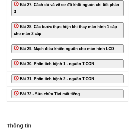
Bài 27. Cách dò và vẽ sơ đồ khối nguòn chi tiết phần
3
Bài 28. Các bước thực hiện khi thay màn hình 1 cáp
cho màn 2 cáp
Bài 29. Mạch điều khiển nguồn cho màn hình LCD
Bài 30. Phân tích bệnh 1 - nguồn T.CON
Bài 31. Phân tích bệnh 2 - nguồn T.CON
Bài 32 - Sửa chữa Tivi mất tiếng
Thông tin