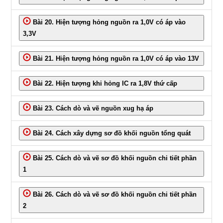
Bài 20. Hiện tượng hỏng nguồn ra 1,0V có áp vào
3,3V
Bài 21. Hiện tượng hỏng nguồn ra 1,0V có áp vào 13V
Bài 22. Hiện tượng khi hỏng IC ra 1,8V thứ cấp
Bài 23. Cách dò và vẽ nguồn xug hạ áp
Bài 24. Cách xây dựng sơ đồ khối nguồn tổng quát
Bài 25. Cách dò và vẽ sơ đồ khối nguồn chi tiết phần
1
Bài 26. Cách dò và vẽ sơ đồ khối nguồn chi tiết phần
2