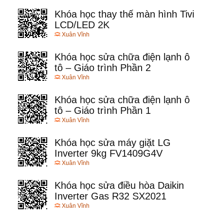
Khóa học thay thế màn hình Tivi
LCD/LED 2K
Xuân Vĩnh
Khóa học sửa chữa điện lạnh ô
tô – Giáo trình Phần 2
Xuân Vĩnh
Khóa học sửa chữa điện lạnh ô
tô – Giáo trình Phần 1
Xuân Vĩnh
Khóa học sửa máy giặt LG
Inverter 9kg FV1409G4V
Xuân Vĩnh
Khóa học sửa điều hòa Daikin
Inverter Gas R32 SX2021
Xuân Vĩnh