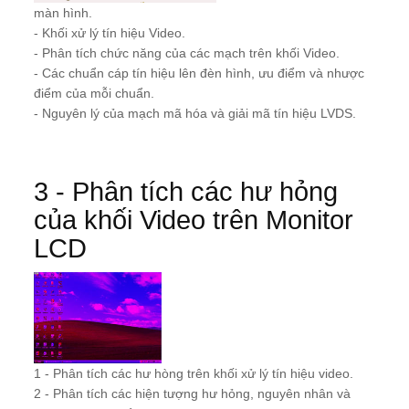
màn hình.
- Khối xử lý tín hiệu Video.
- Phân tích chức năng của các mạch trên khối Video.
- Các chuẩn cáp tín hiệu lên đèn hình, ưu điểm và nhược
điểm của mỗi chuẩn.
- Nguyên lý của mạch mã hóa và giải mã tín hiệu LVDS.
3 - Phân tích các hư hỏng
của khối Video trên Monitor
LCD
1 - Phân tích các hư hòng trên khối xử lý tín hiệu video.
2 - Phân tích các hiện tượng hư hỏng, nguyên nhân và