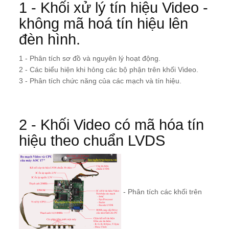
1 - Khối xử lý tín hiệu Video -
không mã hoá tín hiệu lên
đèn hình.
1 - Phân tích sơ đồ và nguyên lý hoạt động.
2 - Các biểu hiện khi hỏng các bộ phận trên khối Video.
3 - Phân tích chức năng của các mạch và tín hiệu.
2 - Khối Video có mã hóa tín
hiệu theo chuẩn LVDS
- Phân tích các khối trên