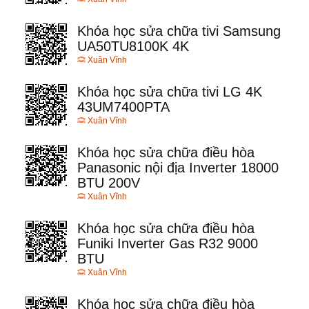
Khóa học sửa chữa tivi Samsung
UA50TU8100K 4K
Xuân Vĩnh
Khóa học sửa chữa tivi LG 4K
43UM7400PTA
Xuân Vĩnh
Khóa học sửa chữa điều hòa
Panasonic nội địa Inverter 18000
BTU 200V
Xuân Vĩnh
Khóa học sửa chữa điều hòa
Funiki Inverter Gas R32 9000
BTU
Xuân Vĩnh
Khóa học sửa chữa điều hòa