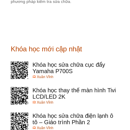
phương pháp kiểm tra sửa chữa.
Khóa học mới cập nhật
Khóa học sửa chữa cục đẩy
Yamaha P700S
Xuân Vĩnh
Khóa học thay thế màn hình Tivi
LCD/LED 2K
Xuân Vĩnh
Khóa học sửa chữa điện lạnh ô
tô – Giáo trình Phần 2
Xuân Vĩnh