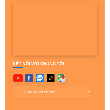
KẾT NỐI VỚI CHÚNG TÔI