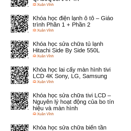
Xuân Vĩnh
Khóa học điện lạnh ô tô – Giáo
trình Phần 1 + Phần 2
Xuân Vĩnh
Khóa học sửa chữa tủ lạnh
Hitachi Side By Side 550L
Xuân Vĩnh
Khóa học lai cấy màn hình tivi
LCD 4K Sony, LG, Samsung
Xuân Vĩnh
Khóa học sửa chữa tivi LCD –
Nguyên lý hoạt động của bo tín
hiệu và màn hình
Xuân Vĩnh
Khóa học sửa chữa biến tần