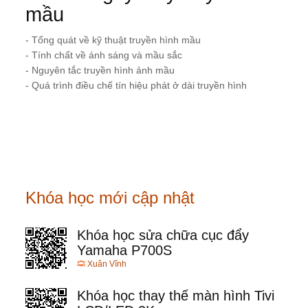
mầu
- Tổng quát về kỹ thuật truyền hình mầu
- Tính chất về ánh sáng và mầu sắc
- Nguyên tắc truyền hình ảnh mầu
- Quá trình điều chế tín hiệu phát ở dài truyền hình
Khóa học mới cập nhật
Khóa học sửa chữa cục đẩy
Yamaha P700S
Xuân Vĩnh
Khóa học thay thế màn hình Tivi