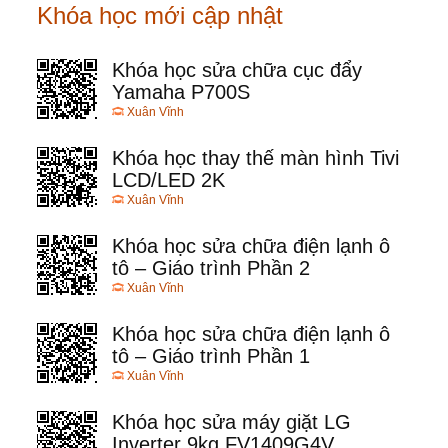
Khóa học mới cập nhật
Khóa học sửa chữa cục đẩy
Yamaha P700S
Xuân Vĩnh
Khóa học thay thế màn hình Tivi
LCD/LED 2K
Xuân Vĩnh
Khóa học sửa chữa điện lạnh ô
tô – Giáo trình Phần 2
Xuân Vĩnh
Khóa học sửa chữa điện lạnh ô
tô – Giáo trình Phần 1
Xuân Vĩnh
Khóa học sửa máy giặt LG
Inverter 9kg FV1409G4V