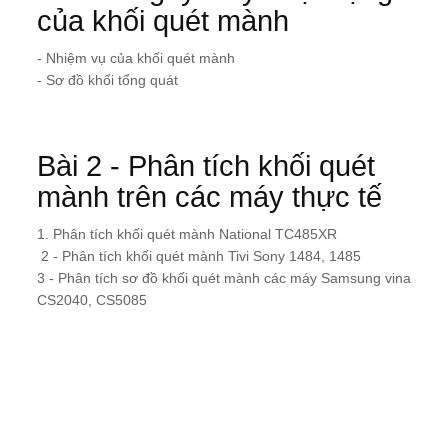
của khối quét mành
- Nhiệm vụ của khối quét mành
- Sơ đồ khối tổng quát
Bài 2 - Phân tích khối quét
mành trên các máy thực tế
1. Phân tích khối quét mành National TC485XR
2 - Phân tích khối quét mành Tivi Sony 1484, 1485
3 - Phân tích sơ đồ khối quét mành các máy Samsung vina
CS2040, CS5085