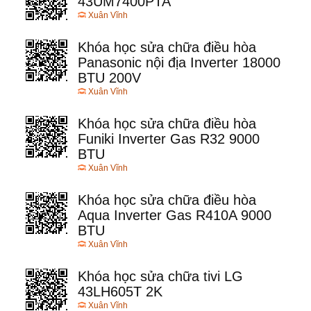
43UM7400PTA
Xuân Vĩnh
Khóa học sửa chữa điều hòa
Panasonic nội địa Inverter 18000
BTU 200V
Xuân Vĩnh
Khóa học sửa chữa điều hòa
Funiki Inverter Gas R32 9000
BTU
Xuân Vĩnh
Khóa học sửa chữa điều hòa
Aqua Inverter Gas R410A 9000
BTU
Xuân Vĩnh
Khóa học sửa chữa tivi LG
43LH605T 2K
Xuân Vĩnh