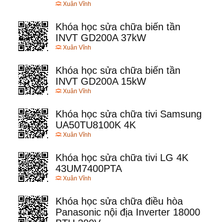
Xuân Vĩnh
Khóa học sửa chữa biến tần
INVT GD200A 37kW
Xuân Vĩnh
Khóa học sửa chữa biến tần
INVT GD200A 15kW
Xuân Vĩnh
Khóa học sửa chữa tivi Samsung
UA50TU8100K 4K
Xuân Vĩnh
Khóa học sửa chữa tivi LG 4K
43UM7400PTA
Xuân Vĩnh
Khóa học sửa chữa điều hòa
Panasonic nội địa Inverter 18000