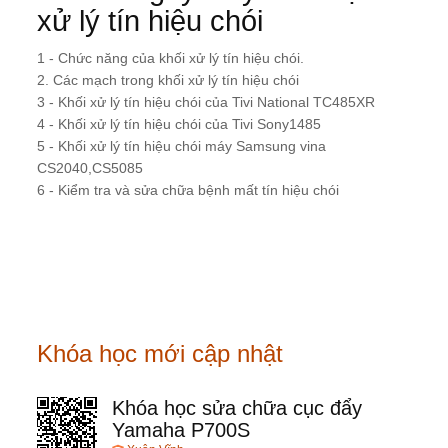
xử lý tín hiệu chói
1 - Chức năng của khối xử lý tín hiệu chói.
2. Các mạch trong khối xử lý tín hiệu chói
3 - Khối xử lý tín hiệu chói của Tivi National TC485XR
4 - Khối xử lý tín hiệu chói của Tivi Sony1485
5 - Khối xử lý tín hiệu chói máy Samsung vina
CS2040,CS5085
6 - Kiểm tra và sửa chữa bệnh mất tín hiệu chói
Khóa học mới cập nhật
Khóa học sửa chữa cục đẩy
Yamaha P700S