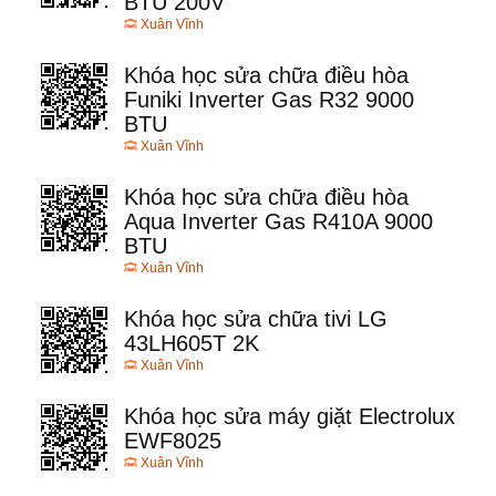
BTU 200V
Xuân Vĩnh
Khóa học sửa chữa điều hòa
Funiki Inverter Gas R32 9000
BTU
Xuân Vĩnh
Khóa học sửa chữa điều hòa
Aqua Inverter Gas R410A 9000
BTU
Xuân Vĩnh
Khóa học sửa chữa tivi LG
43LH605T 2K
Xuân Vĩnh
Khóa học sửa máy giặt Electrolux
EWF8025
Xuân Vĩnh