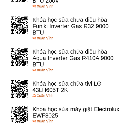
BTU 200V
Xuân Vĩnh
Khóa học sửa chữa điều hòa
Funiki Inverter Gas R32 9000
BTU
Xuân Vĩnh
Khóa học sửa chữa điều hòa
Aqua Inverter Gas R410A 9000
BTU
Xuân Vĩnh
Khóa học sửa chữa tivi LG
43LH605T 2K
Xuân Vĩnh
Khóa học sửa máy giặt Electrolux
EWF8025
Xuân Vĩnh