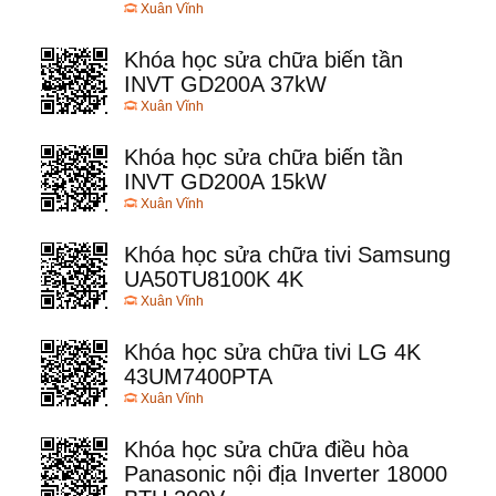
Xuân Vĩnh
Khóa học sửa chữa biến tần
INVT GD200A 37kW
Xuân Vĩnh
Khóa học sửa chữa biến tần
INVT GD200A 15kW
Xuân Vĩnh
Khóa học sửa chữa tivi Samsung
UA50TU8100K 4K
Xuân Vĩnh
Khóa học sửa chữa tivi LG 4K
43UM7400PTA
Xuân Vĩnh
Khóa học sửa chữa điều hòa
Panasonic nội địa Inverter 18000