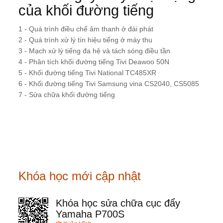
của khối đường tiếng
1 - Quá trình điều chế âm thanh ở đài phát
2 - Quá trình xử lý tín hiệu tiếng ở máy thu
3 - Mạch xử lý tiếng đa hệ và tách sóng điều tần
4 - Phân tích khối đường tiếng Tivi Deawoo 50N
5 - Khối đường tiếng Tivi National TC485XR
6 - Khối đường tiếng Tivi Samsung vina CS2040, CS5085
7 - Sửa chữa khối đường tiếng
Khóa học mới cập nhật
Khóa học sửa chữa cục đẩy
Yamaha P700S