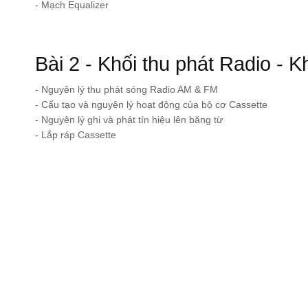
- Mạch Equalizer
Bài 2 - Khối thu phát Radio - K
- Nguyên lý thu phát sóng Radio AM & FM
- Cấu tạo và nguyên lý hoạt động của bộ cơ Cassette
- Nguyên lý ghi và phát tín hiệu lên băng từ
- Lắp ráp Cassette