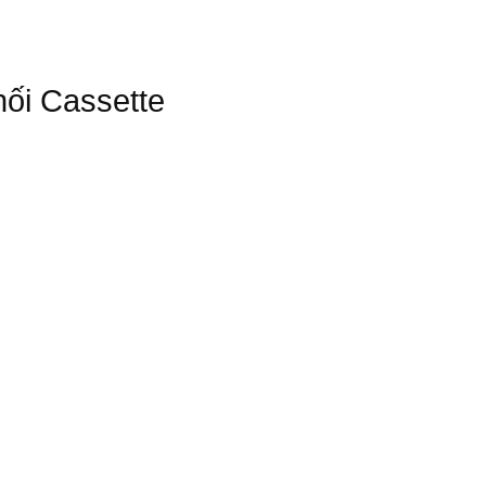
hối Cassette