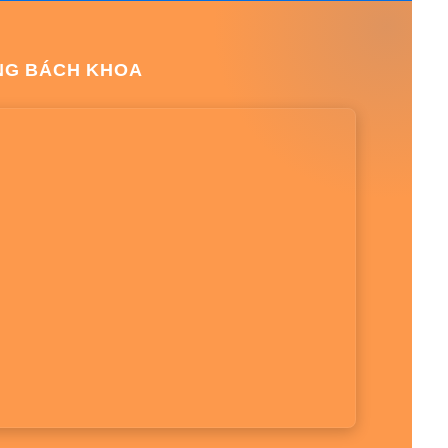
NG BÁCH KHOA