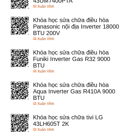
43UM7400PTA
Xuân Vĩnh
Khóa học sửa chữa điều hòa
Panasonic nội địa Inverter 18000
BTU 200V
Xuân Vĩnh
Khóa học sửa chữa điều hòa
Funiki Inverter Gas R32 9000
BTU
Xuân Vĩnh
Khóa học sửa chữa điều hòa
Aqua Inverter Gas R410A 9000
BTU
Xuân Vĩnh
Khóa học sửa chữa tivi LG
43LH605T 2K
Xuân Vĩnh