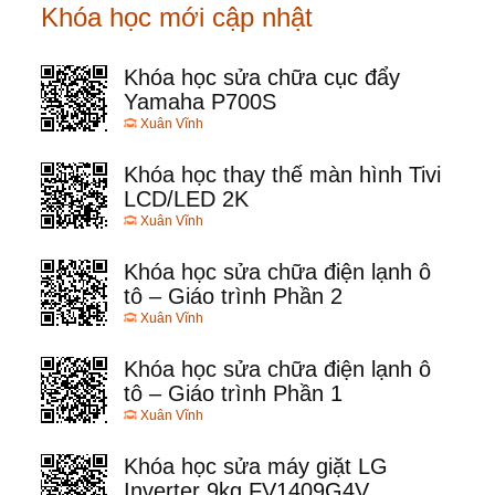
Khóa học mới cập nhật
Khóa học sửa chữa cục đẩy
Yamaha P700S
Xuân Vĩnh
Khóa học thay thế màn hình Tivi
LCD/LED 2K
Xuân Vĩnh
Khóa học sửa chữa điện lạnh ô
tô – Giáo trình Phần 2
Xuân Vĩnh
Khóa học sửa chữa điện lạnh ô
tô – Giáo trình Phần 1
Xuân Vĩnh
Khóa học sửa máy giặt LG
Inverter 9kg FV1409G4V