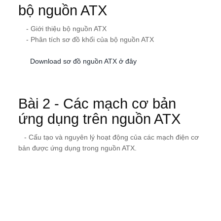
bộ nguồn ATX
- Giới thiệu bộ nguồn ATX
- Phân tích sơ đồ khối của bộ nguồn ATX
Download sơ đồ nguồn ATX ở đây
Bài 2 - Các mạch cơ bản
ứng dụng trên nguồn ATX
- Cấu tạo và nguyên lý hoạt động của các mạch điện cơ
bản được ứng dụng trong nguồn ATX.