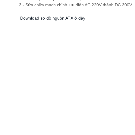
3 - Sửa chữa mạch chỉnh lưu điện AC 220V thành DC 300V
Download sơ đồ nguồn ATX ở đây