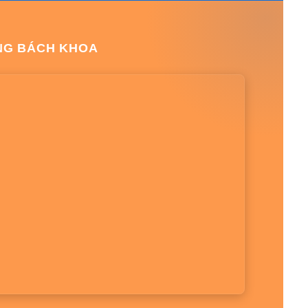
NG BÁCH KHOA