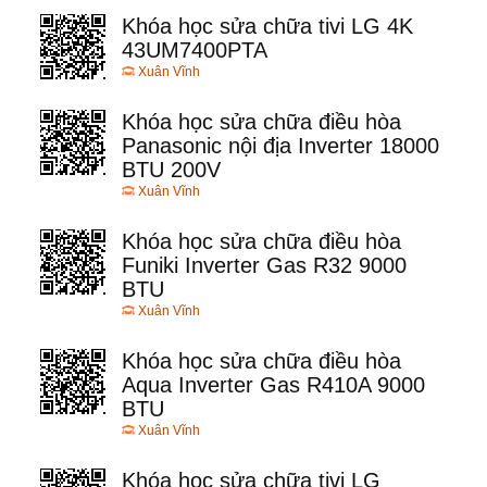
Khóa học sửa chữa tivi LG 4K
43UM7400PTA
Xuân Vĩnh
Khóa học sửa chữa điều hòa
Panasonic nội địa Inverter 18000
BTU 200V
Xuân Vĩnh
Khóa học sửa chữa điều hòa
Funiki Inverter Gas R32 9000
BTU
Xuân Vĩnh
Khóa học sửa chữa điều hòa
Aqua Inverter Gas R410A 9000
BTU
Xuân Vĩnh
Khóa học sửa chữa tivi LG