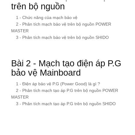
trên bộ nguồn
1 - Chức năng của mạch bảo vệ
2 - Phân tích mạch bảo vệ trên bộ nguồn POWER
MASTER
3 - Phân tích mạch bảo vệ trên bộ nguồn SHIDO
Bài 2 - Mạch tạo điện áp P.G
bảo vệ Mainboard
1 - Điện áp bảo vệ P.G (Power Good) là gì ?
2 - Phân tích mạch tạo áp P.G trên bộ nguồn POWER
MASTER
3 - Phân tích mạch tạo áp P.G trên bộ nguồn SHIDO