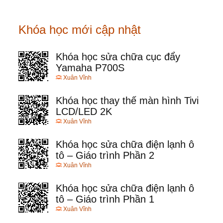
Khóa học mới cập nhật
Khóa học sửa chữa cục đẩy
Yamaha P700S
Xuân Vĩnh
Khóa học thay thế màn hình Tivi
LCD/LED 2K
Xuân Vĩnh
Khóa học sửa chữa điện lạnh ô
tô – Giáo trình Phần 2
Xuân Vĩnh
Khóa học sửa chữa điện lạnh ô
tô – Giáo trình Phần 1
Xuân Vĩnh