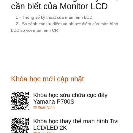
cần biết của Monitor LCD
1 - Thông số kỹ thuật của màn hình LCD
2 - So sánh các ưu điểm và nhược điểm của màn hình
LCD so với màn hình CRT
Khóa học mới cập nhật
Khóa học sửa chữa cục đẩy
Yamaha P700S
Xuân Vĩnh
Khóa học thay thế màn hình Tivi
LCD/LED 2K