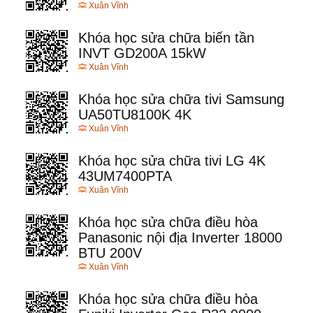
Xuân Vĩnh
Khóa học sửa chữa biến tần
INVT GD200A 15kW
Xuân Vĩnh
Khóa học sửa chữa tivi Samsung
UA50TU8100K 4K
Xuân Vĩnh
Khóa học sửa chữa tivi LG 4K
43UM7400PTA
Xuân Vĩnh
Khóa học sửa chữa điều hòa
Panasonic nội địa Inverter 18000
BTU 200V
Xuân Vĩnh
Khóa học sửa chữa điều hòa