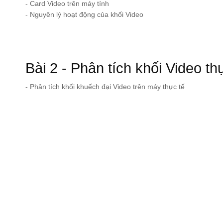
- Card Video trên máy tính
- Nguyên lý hoạt động của khối Video
Bài 2 - Phân tích khối Video th
- Phân tích khối khuếch đại Video trên máy thực tế