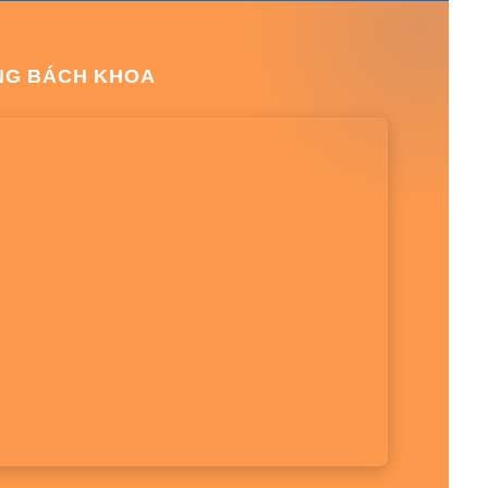
NG BÁCH KHOA