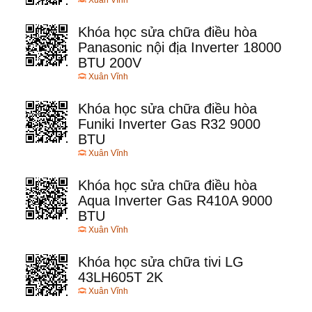
Xuân Vĩnh
Khóa học sửa chữa điều hòa
Panasonic nội địa Inverter 18000
BTU 200V
Xuân Vĩnh
Khóa học sửa chữa điều hòa
Funiki Inverter Gas R32 9000
BTU
Xuân Vĩnh
Khóa học sửa chữa điều hòa
Aqua Inverter Gas R410A 9000
BTU
Xuân Vĩnh
Khóa học sửa chữa tivi LG
43LH605T 2K
Xuân Vĩnh