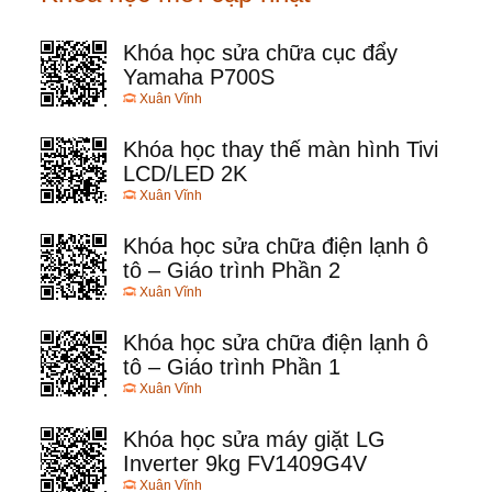
Khóa học sửa chữa cục đẩy
Yamaha P700S
Xuân Vĩnh
Khóa học thay thế màn hình Tivi
LCD/LED 2K
Xuân Vĩnh
Khóa học sửa chữa điện lạnh ô
tô – Giáo trình Phần 2
Xuân Vĩnh
Khóa học sửa chữa điện lạnh ô
tô – Giáo trình Phần 1
Xuân Vĩnh
Khóa học sửa máy giặt LG
Inverter 9kg FV1409G4V
Xuân Vĩnh