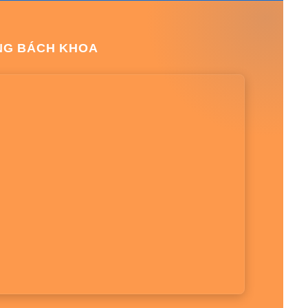
NG BÁCH KHOA