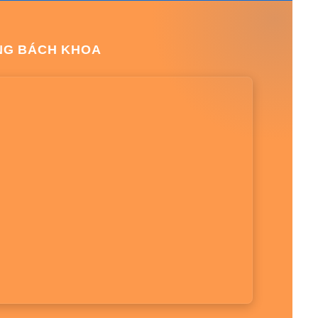
NG BÁCH KHOA