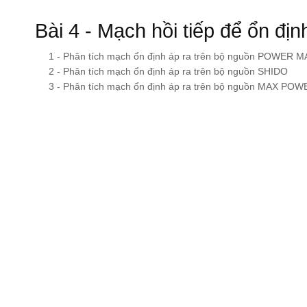
Bài 4 - Mạch hồi tiếp để ổn địn
1 - Phân tích mạch ổn định áp ra trên bộ nguồn POWER 
2 - Phân tích mạch ổn định áp ra trên bộ nguồn SHIDO
3 - Phân tích mạch ổn định áp ra trên bộ nguồn MAX POW