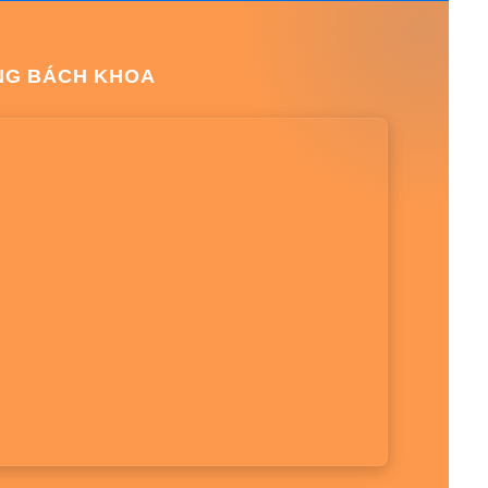
NG BÁCH KHOA