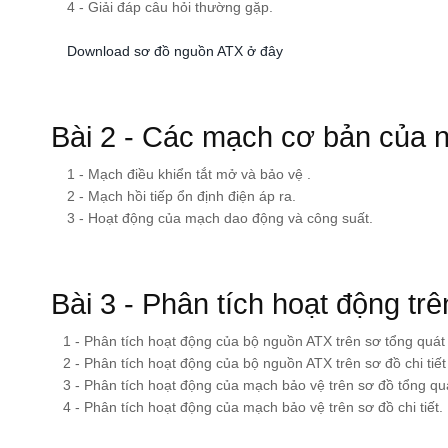
4 - Giải đáp câu hỏi thường gặp.
Download sơ đồ nguồn ATX ở đây
Bài 2 - Các mạch cơ bản của 
1 - Mạch điều khiển tắt mở và bảo vệ .
2 - Mạch hồi tiếp ổn định điện áp ra.
3 - Hoạt động của mạch dao động và công suất.
Bài 3 - Phân tích hoạt động tr
1 - Phân tích hoạt động của bộ nguồn ATX trên sơ tổng quát
2 - Phân tích hoạt động của bộ nguồn ATX trên sơ đồ chi tiết
3 - Phân tích hoạt động của mạch bảo vệ trên sơ đồ tổng qu
4 - Phân tích hoạt động của mạch bảo vệ trên sơ đồ chi tiết.