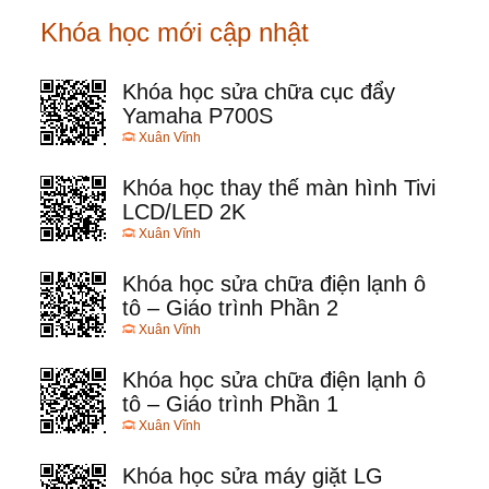
Khóa học mới cập nhật
Khóa học sửa chữa cục đẩy
Yamaha P700S
Xuân Vĩnh
Khóa học thay thế màn hình Tivi
LCD/LED 2K
Xuân Vĩnh
Khóa học sửa chữa điện lạnh ô
tô – Giáo trình Phần 2
Xuân Vĩnh
Khóa học sửa chữa điện lạnh ô
tô – Giáo trình Phần 1
Xuân Vĩnh
Khóa học sửa máy giặt LG