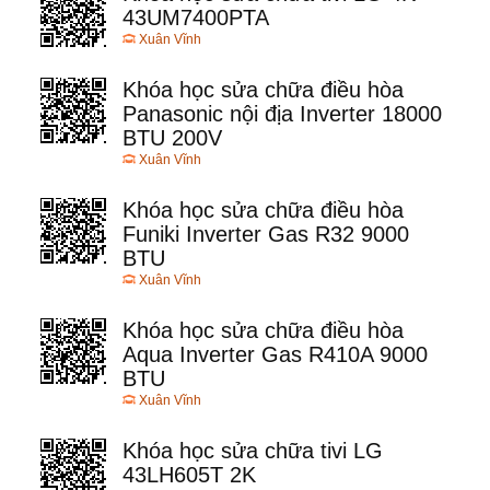
43UM7400PTA
Xuân Vĩnh
Khóa học sửa chữa điều hòa
Panasonic nội địa Inverter 18000
BTU 200V
Xuân Vĩnh
Khóa học sửa chữa điều hòa
Funiki Inverter Gas R32 9000
BTU
Xuân Vĩnh
Khóa học sửa chữa điều hòa
Aqua Inverter Gas R410A 9000
BTU
Xuân Vĩnh
Khóa học sửa chữa tivi LG
43LH605T 2K