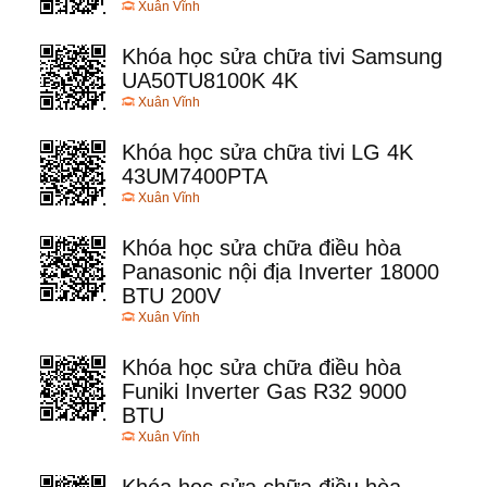
Xuân Vĩnh
Khóa học sửa chữa tivi Samsung
UA50TU8100K 4K
Xuân Vĩnh
Khóa học sửa chữa tivi LG 4K
43UM7400PTA
Xuân Vĩnh
Khóa học sửa chữa điều hòa
Panasonic nội địa Inverter 18000
BTU 200V
Xuân Vĩnh
Khóa học sửa chữa điều hòa
Funiki Inverter Gas R32 9000
BTU
Xuân Vĩnh