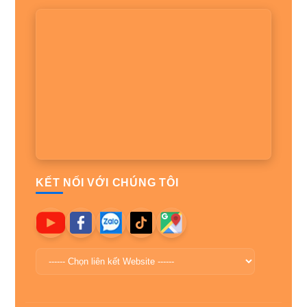
KẾT NỐI VỚI CHÚNG TÔI