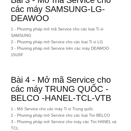
Bài 3 - Mở mã Service cho
các máy SAMSUNG-LG-
DEAWOO
1 - Phương pháp mở mã Service cho các loại Ti vi
SAMSUNG
2 - Phương pháp mở Service cho các loại Ti vi LG
3 - Phương pháp mở Service trên các máy DEAWOO
15U5F
Bài 4 - Mở mã Service cho
các máy TRUNG QUỐC -
BELCO -HANEL-TCL-VTB
1 - Mở Service cho các máy Ti vi Trung quốc
2 - Phương pháp mở Service cho các loại Tivi BELCO
3 - Phương pháp mở Service cho máy các Tivi HANEL và
TCL