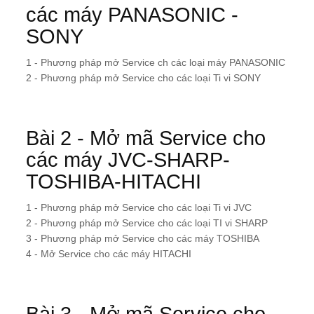
các máy PANASONIC -
SONY
1 - Phương pháp mở Service ch các loại máy PANASONIC
2 - Phương pháp mở Service cho các loại Ti vi SONY
Bài 2 - Mở mã Service cho
các máy JVC-SHARP-
TOSHIBA-HITACHI
1 - Phương pháp mở Service cho các loại Ti vi JVC
2 - Phương pháp mở Service cho các loại TI vi SHARP
3 - Phương pháp mở Service cho các máy TOSHIBA
4 - Mở Service cho các máy HITACHI