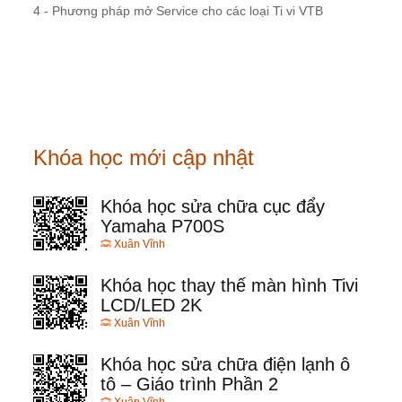
4 - Phương pháp mở Service cho các loại Ti vi VTB
Khóa học mới cập nhật
Khóa học sửa chữa cục đẩy
Yamaha P700S
Xuân Vĩnh
Khóa học thay thế màn hình Tivi
LCD/LED 2K
Xuân Vĩnh
Khóa học sửa chữa điện lạnh ô
tô – Giáo trình Phần 2