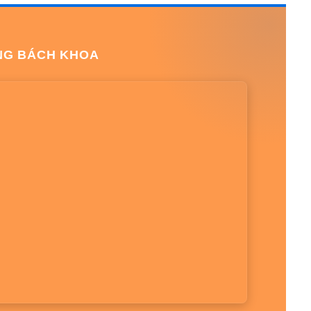
NG BÁCH KHOA