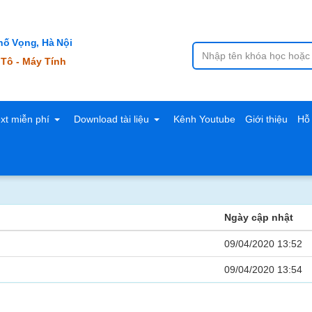
ố Vọng, Hà Nội
 Tô - Máy Tính
ext miễn phí
Download tài liệu
Kênh Youtube
Giới thiệu
Hỗ 
Ngày cập nhật
09/04/2020 13:52
09/04/2020 13:54