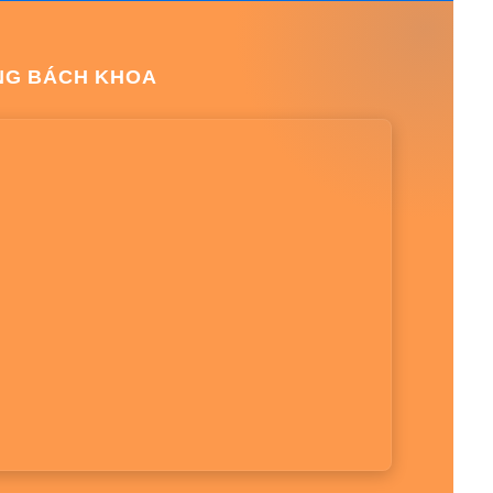
NG BÁCH KHOA