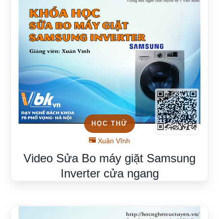
HỌC THỬ
Xuân Vĩnh
Video Sửa Bo máy giặt Samsung
Inverter cửa ngang