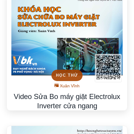
HỌC THỬ
Xuân Vĩnh
Video Sửa Bo máy giặt Electrolux
Inverter cửa ngang