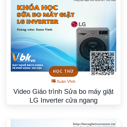
HỌC THỬ
Xuân Vĩnh
Video Giáo trình Sửa bo máy giặt
LG Inverter cửa ngang