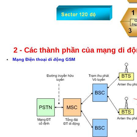
2 - Các thành phần của mạng di đ
Mạng Điện thoại di động GSM