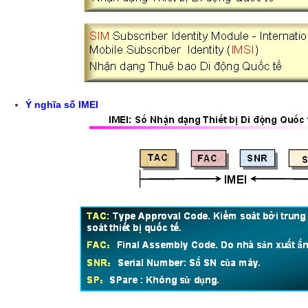
Ý nghĩa số IMEI