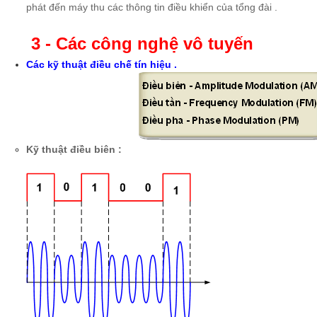
phát đến máy thu các thông tin điều khiển của tổng đài .
3 - Các công nghệ vô tuyến
Các kỹ thuật điều chế tín hiệu .
Kỹ thuật điều biên :