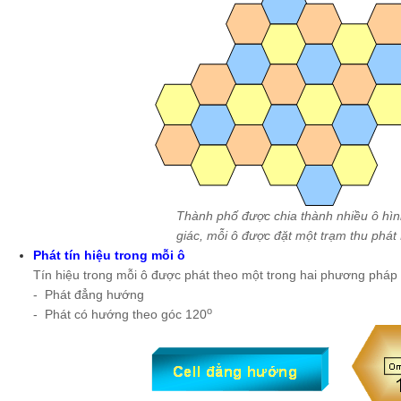
Thành phố được chia thành nhiều ô hìn
giác, mỗi ô được đặt một trạm thu phát
Phát tín hiệu trong mỗi ô
Tín hiệu trong mỗi ô được phát theo một trong hai phương pháp
- Phát đẳng hướng
o
- Phát có hướng theo góc 120