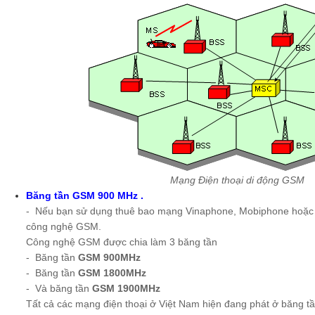
Mạng Điện thoại di động GSM
Băng tần GSM 900 MHz .
- Nếu bạn sử dụng thuê bao mạng Vinaphone, Mobiphone hoặc V
công nghệ GSM.
Công nghệ GSM được chia làm 3 băng tần
- Băng tần
GSM 900MHz
- Băng tần
GSM 1800MHz
- Và băng tần
GSM 1900MHz
Tất cả các mạng điện thoại ở Việt Nam hiện đang phát ở băng t