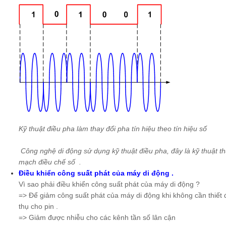
Kỹ thuật điều pha làm thay đổi pha tín hiệu theo tín hiệu số
Công nghệ di động sử dụng kỹ thuật điều pha, đây là kỹ thuật 
mạch điều chế số .
Điều khiển công suất phát của máy di động .
Vì sao phải điều khiển công suất phát của máy di động ?
=> Để giảm công suất phát của máy di động khi không cần thiết đ
thụ cho pin .
=> Giảm được nhiễu cho các kênh tần số lân cận