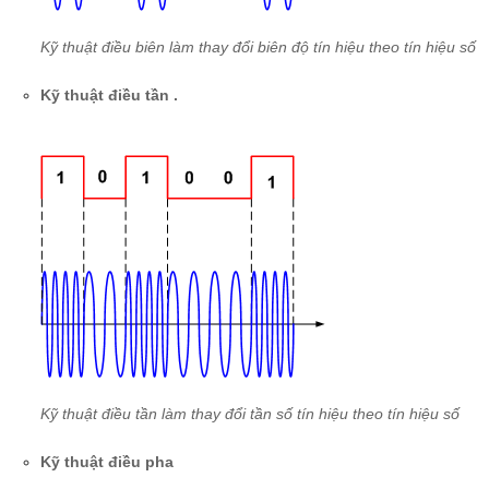
Kỹ thuật điều biên làm thay đổi biên độ tín hiệu theo tín hiệu số
Kỹ thuật điều tần .
Kỹ thuật điều tần làm thay đổi tần số tín hiệu theo tín hiệu số
Kỹ thuật điều pha