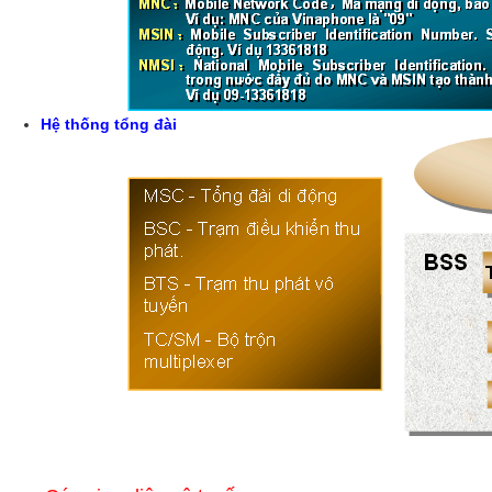
Hệ thống tổng đài