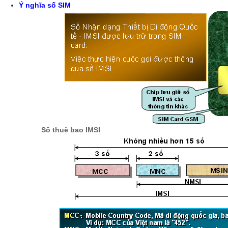
Ý nghĩa số SIM
Số thuê bao IMSI