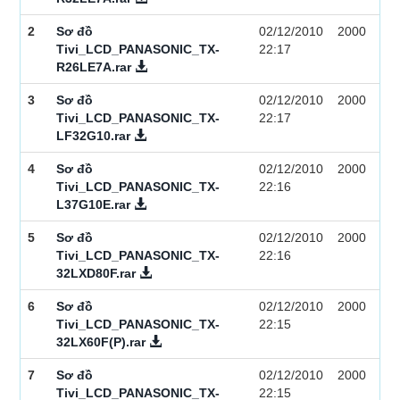
2
Sơ đồ
02/12/2010
2000
Tivi_LCD_PANASONIC_TX-
22:17
R26LE7A.rar
3
Sơ đồ
02/12/2010
2000
Tivi_LCD_PANASONIC_TX-
22:17
LF32G10.rar
4
Sơ đồ
02/12/2010
2000
Tivi_LCD_PANASONIC_TX-
22:16
L37G10E.rar
5
Sơ đồ
02/12/2010
2000
Tivi_LCD_PANASONIC_TX-
22:16
32LXD80F.rar
6
Sơ đồ
02/12/2010
2000
Tivi_LCD_PANASONIC_TX-
22:15
32LX60F(P).rar
7
Sơ đồ
02/12/2010
2000
Tivi_LCD_PANASONIC_TX-
22:15