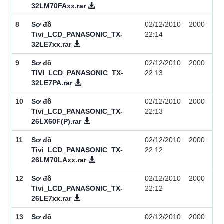
32LM70FAxx.rar
8
Sơ đồ
02/12/2010
2000
Tivi_LCD_PANASONIC_TX-
22:14
32LE7xx.rar
9
Sơ đồ
02/12/2010
2000
TIVI_LCD_PANASONIC_TX-
22:13
32LE7PA.rar
10
Sơ đồ
02/12/2010
2000
Tivi_LCD_PANASONIC_TX-
22:13
26LX60F(P).rar
11
Sơ đồ
02/12/2010
2000
Tivi_LCD_PANASONIC_TX-
22:12
26LM70LAxx.rar
12
Sơ đồ
02/12/2010
2000
Tivi_LCD_PANASONIC_TX-
22:12
26LE7xx.rar
13
Sơ đồ
02/12/2010
2000