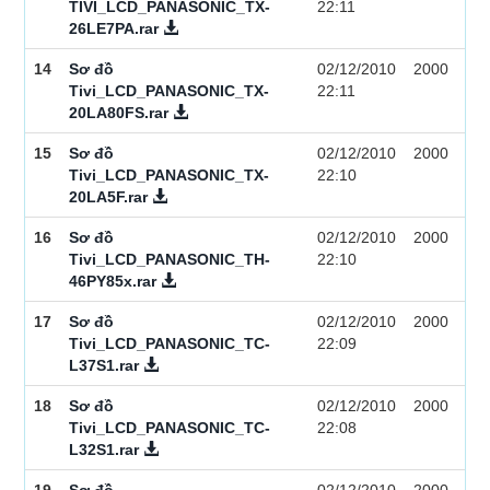
TIVI_LCD_PANASONIC_TX-
22:11
26LE7PA.rar
14
Sơ đồ
02/12/2010
2000
Tivi_LCD_PANASONIC_TX-
22:11
20LA80FS.rar
15
Sơ đồ
02/12/2010
2000
Tivi_LCD_PANASONIC_TX-
22:10
20LA5F.rar
16
Sơ đồ
02/12/2010
2000
Tivi_LCD_PANASONIC_TH-
22:10
46PY85x.rar
17
Sơ đồ
02/12/2010
2000
Tivi_LCD_PANASONIC_TC-
22:09
L37S1.rar
18
Sơ đồ
02/12/2010
2000
Tivi_LCD_PANASONIC_TC-
22:08
L32S1.rar