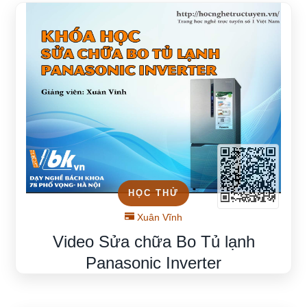
HỌC THỬ
Xuân Vĩnh
Video Sửa chữa Bo Tủ lạnh
Panasonic Inverter