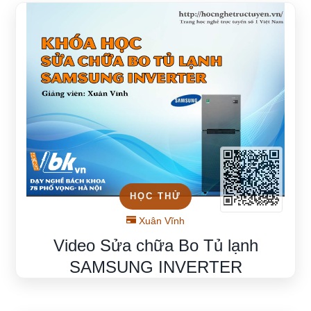
HỌC THỬ
Xuân Vĩnh
Video Sửa chữa Bo Tủ lạnh
SAMSUNG INVERTER