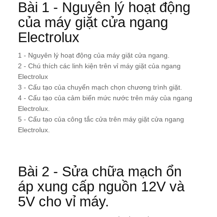
Bài 1 - Nguyên lý hoạt động
của máy giặt cửa ngang
Electrolux
1 - Nguyên lý hoạt động của máy giặt cửa ngang.
2 - Chú thích các linh kiện trên vỉ máy giặt của ngang
Electrolux
3 - Cấu tạo của chuyển mạch chọn chương trình giặt.
4 - Cấu tạo của cảm biến mức nước trên máy của ngang
Electrolux.
5 - Cấu tạo của công tắc cửa trên máy giặt cửa ngang
Electrolux.
Bài 2 - Sửa chữa mạch ổn
áp xung cấp nguồn 12V và
5V cho vỉ máy.