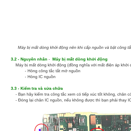
Máy bị mất dòng khởi động nên khi cấp nguồn và bật công tắ
3.2 - Nguyên nhân
-
Máy bị mất dòng khởi động
Máy bị mất dòng khởi động (đồng nghĩa với mất điện áp khởi 
- Hỏng công tắc tắt mở nguồn
- Hỏng IC nguồn
3.3 - Kiểm tra và sửa chữa
- Bạn hãy kiểm tra công tắc xem có tiếp xúc tốt không, chân c
- Đóng lại chân IC nguồn, nếu không được thì bạn phải thay I