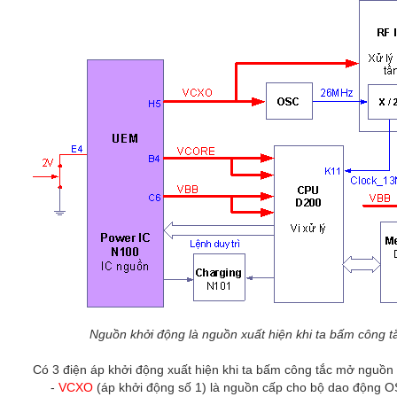
Nguồn khởi động là nguồn xuất hiện khi ta bấm công t
Có 3 điện áp khởi động xuất hiện khi ta bấm công tắc mở nguồn 
-
VCXO
(áp khởi động số 1) là nguồn cấp cho bộ dao động 