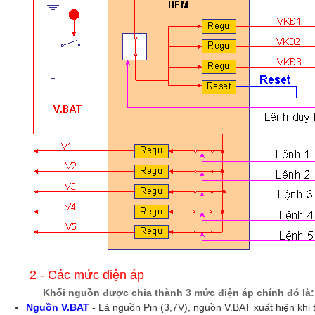
2 - Các mức điện áp
Khối nguồn được chia thành 3 mức điện áp chính đó là:
Nguồn V.BAT
- Là nguồn Pin (3,7V), nguồn V.BAT xuất hiện khi t