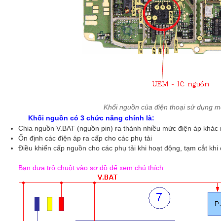
Khối nguồn của điện thoại sử dụng m
Khối nguồn có 3 chức năng chính là:
Chia nguồn V.BAT (nguồn pin) ra thành nhiều mức điện áp khác
Ổn định các điện áp ra cấp cho các phụ tải
Điều khiển cấp nguồn cho các phụ tải khi hoạt động, tạm cắt kh
Bạn đưa trỏ chuột vào sơ đồ để xem chú thích