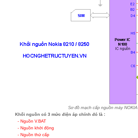
Sơ đồ mạch cấp nguồn máy NOKIA
Khối nguồn có 3 mức điện áp chính đó là :
- Nguồn V.BAT
- Nguồn khởi động
- Nguồn thứ cấp