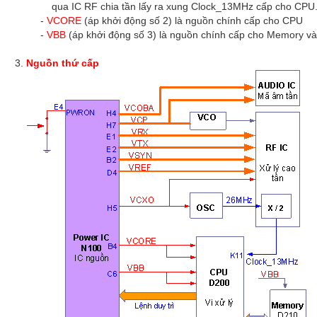
qua IC RF chia tần lấy ra xung Clock_13MHz cấp cho CPU
-
VCORE
(áp khởi động số 2) là nguồn chính cấp cho CPU
-
VBB
(áp khởi động số 3) là nguồn chính cấp cho Memory v
Nguồn thứ cấp