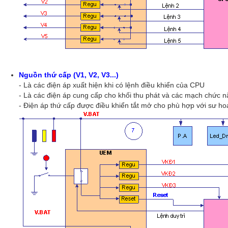
Nguồn thứ cấp (V1, V2, V3...)
- Là các điện áp xuất hiện khi có lệnh điều khiển của CPU
- Là các điện áp cung cấp cho khối thu phát và các mạch chức n
- Điện áp thứ cấp được điều khiển tắt mở cho phù hợp với sư ho