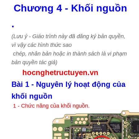
Chương 4 - Khối nguồn
.
(Lưu ý - Giáo trình này đã đăng ký bản quyền,
vì vậy các hình thức sao
chép, nhân bản hoặc in thành sách là vi phạm
bản quyền tác giả)
hocnghetructuyen.vn
Bài 1 - Nguyên lý hoạt động của
khối nguồn
1 - Chức năng của khối nguồn.