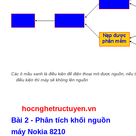
Các ô mầu xanh là điều kiện để điện thoại mở được nguồn, nếu 
điều kiện thì máy sẽ không lên nguồn
hocnghetructuyen.vn
Bài 2 - Phân tích khối nguồn
máy Nokia 8210