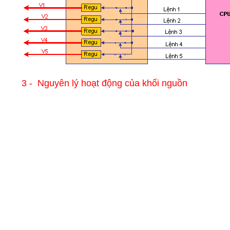
3 - Nguyên lý hoạt động của khối nguồn