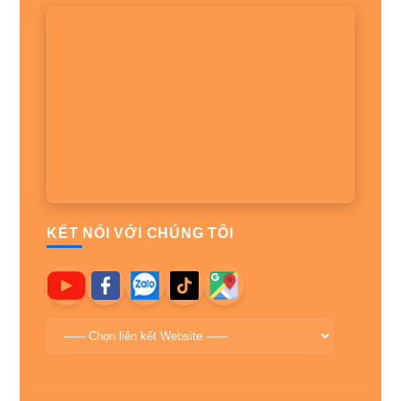
KẾT NỐI VỚI CHÚNG TÔI