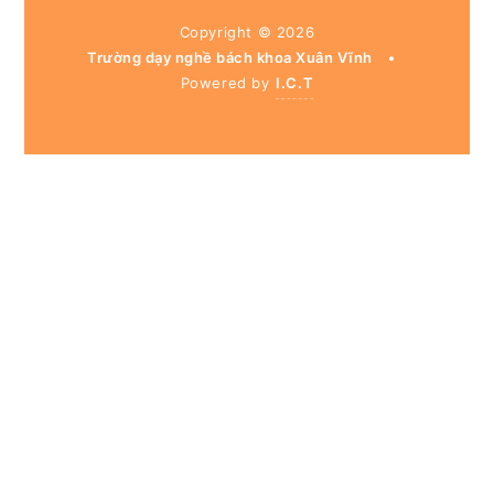
Copyright ©
2026
Trường dạy nghề bách khoa Xuân Vĩnh
•
Powered by
I.C.T