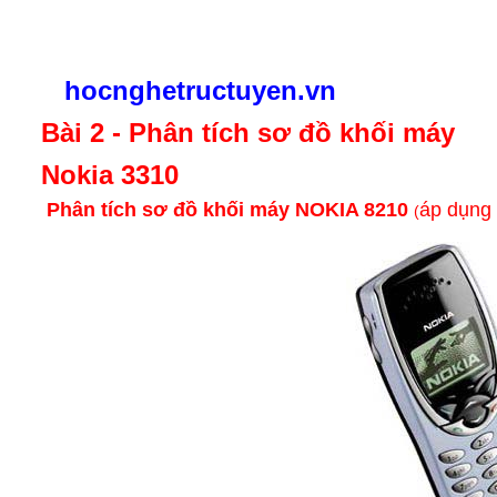
hocnghetructuyen.vn
Bài 2 - Phân tích sơ đồ khối máy
Nokia 3310
Phân tích sơ đồ khối máy NOKIA 8210
áp dụng 
(