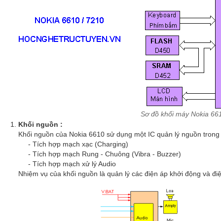
Sơ đồ khối máy Nokia 6
Khối nguồn :
Khối nguồn của Nokia 6610 sử dụng một IC quản lý nguồn trong 
- Tích hợp mạch xạc (Charging)
- Tích hợp mạch Rung - Chuông (Vibra - Buzzer)
- Tích hợp mạch xử lý Audio
Nhiệm vụ của khối nguồn là quản lý các điện áp khởi động và đi