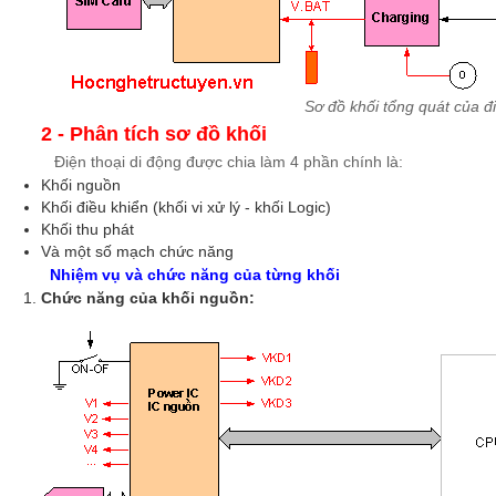
Sơ đồ khối tổng quát của đi
2 - Phân tích sơ đồ khối
Điện thoại di động được chia làm 4 phần chính là:
Khối nguồn
Khối điều khiển (khối vi xử lý - khối Logic)
Khối thu phát
Và một số mạch chức năng
Nhiệm vụ và chức năng của từng khối
Chức năng của khối nguồn: