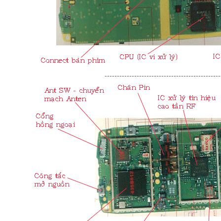
-----------------------------------------------