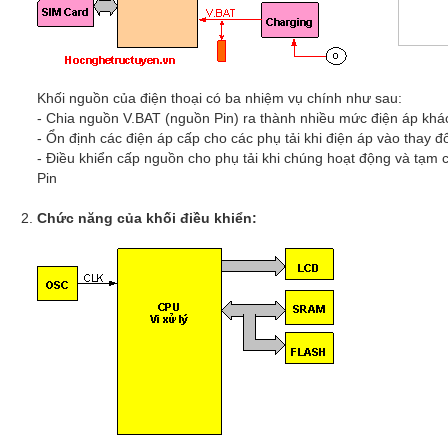
Khối nguồn của điện thoại có ba nhiệm vụ chính như sau:
- Chia nguồn V.BAT (nguồn Pin) ra thành nhiều mức điện áp khá
- Ổn định các điện áp cấp cho các phụ tải khi điện áp vào thay đổ
- Điều khiển cấp nguồn cho phụ tải khi chúng hoạt động và tạm 
Pin
Chức năng của khối điều khiển: