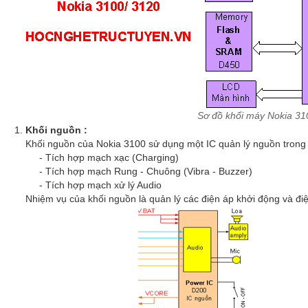
Sơ đồ khối máy Nokia 3
Khối nguồn :
Khối nguồn của Nokia 3100 sử dụng một IC quản lý nguồn trong 
- Tích hợp mạch xạc (Charging)
- Tích hợp mạch Rung - Chuông (Vibra - Buzzer)
- Tích hợp mạch xử lý Audio
Nhiệm vụ của khối nguồn là quản lý các điện áp khởi động và đi