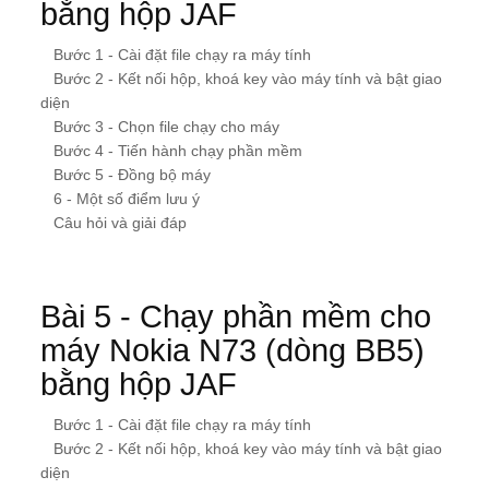
bằng hộp JAF
Bước 1 - Cài đặt file chạy ra máy tính
Bước 2 - Kết nối hộp, khoá key vào máy tính và bật giao
diện
Bước 3 - Chọn file chạy cho máy
Bước 4 - Tiến hành chạy phần mềm
Bước 5 - Đồng bộ máy
6 - Một số điểm lưu ý
Câu hỏi và giải đáp
Bài 5 - Chạy phần mềm cho
máy Nokia N73 (dòng BB5)
bằng hộp JAF
Bước 1 - Cài đặt file chạy ra máy tính
Bước 2 - Kết nối hộp, khoá key vào máy tính và bật giao
diện