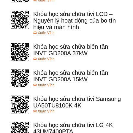
Xuân Vĩnh
Khóa học sửa chữa tivi LCD –
Nguyên lý hoạt động của bo tín
hiệu và màn hình
Xuân Vĩnh
Khóa học sửa chữa biến tần
INVT GD200A 37kW
Xuân Vĩnh
Khóa học sửa chữa biến tần
INVT GD200A 15kW
Xuân Vĩnh
Khóa học sửa chữa tivi Samsung
UA50TU8100K 4K
Xuân Vĩnh
Khóa học sửa chữa tivi LG 4K
43UM7400PTA