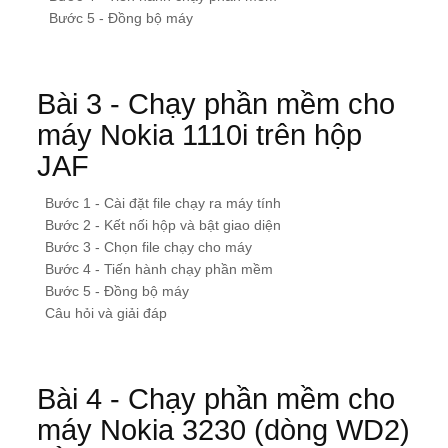
Bước 5 - Đồng bộ máy
Bài 3 - Chạy phần mềm cho
máy Nokia 1110i trên hộp
JAF
Bước 1 - Cài đặt file chạy ra máy tính
Bước 2 - Kết nối hộp và bật giao diện
Bước 3 - Chọn file chạy cho máy
Bước 4 - Tiến hành chạy phần mềm
Bước 5 - Đồng bộ máy
Câu hỏi và giải đáp
Bài 4 - Chạy phần mềm cho
máy Nokia 3230 (dòng WD2)