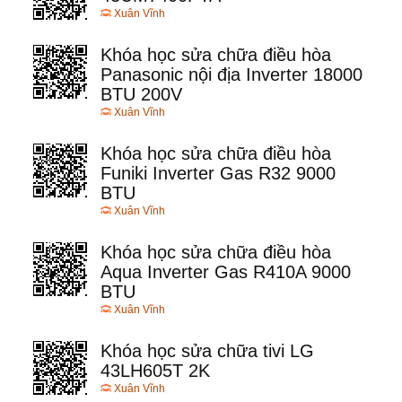
Xuân Vĩnh
Khóa học sửa chữa điều hòa
Panasonic nội địa Inverter 18000
BTU 200V
Xuân Vĩnh
Khóa học sửa chữa điều hòa
Funiki Inverter Gas R32 9000
BTU
Xuân Vĩnh
Khóa học sửa chữa điều hòa
Aqua Inverter Gas R410A 9000
BTU
Xuân Vĩnh
Khóa học sửa chữa tivi LG
43LH605T 2K
Xuân Vĩnh