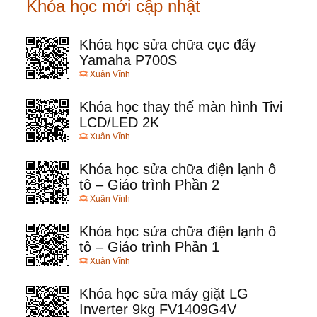
Khóa học mới cập nhật
Khóa học sửa chữa cục đẩy
Yamaha P700S
Xuân Vĩnh
Khóa học thay thế màn hình Tivi
LCD/LED 2K
Xuân Vĩnh
Khóa học sửa chữa điện lạnh ô
tô – Giáo trình Phần 2
Xuân Vĩnh
Khóa học sửa chữa điện lạnh ô
tô – Giáo trình Phần 1
Xuân Vĩnh
Khóa học sửa máy giặt LG
Inverter 9kg FV1409G4V