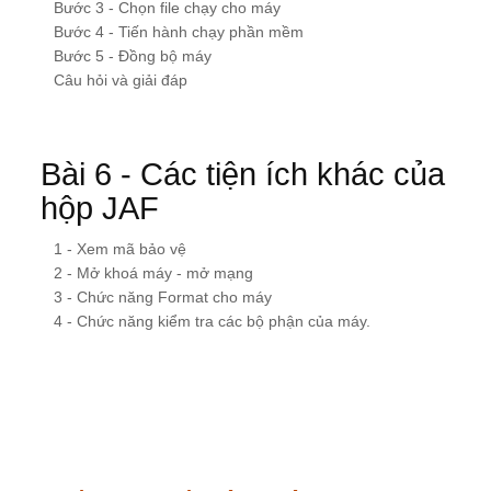
Bước 3 - Chọn file chạy cho máy
Bước 4 - Tiến hành chạy phần mềm
Bước 5 - Đồng bộ máy
Câu hỏi và giải đáp
Bài 6 - Các tiện ích khác của
hộp JAF
1 - Xem mã bảo vệ
2 - Mở khoá máy - mở mạng
3 - Chức năng Format cho máy
4 - Chức năng kiểm tra các bộ phận của máy.