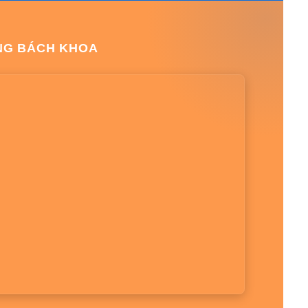
NG BÁCH KHOA