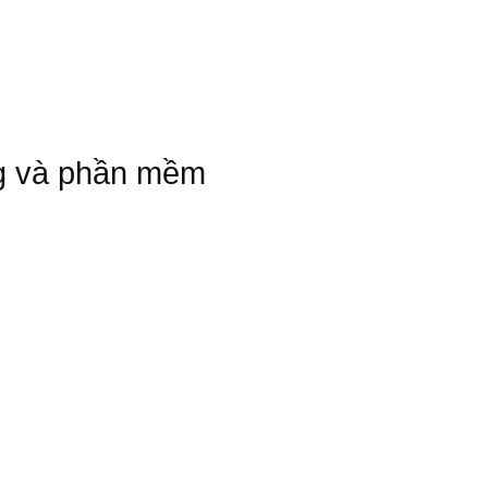
ng và phần mềm