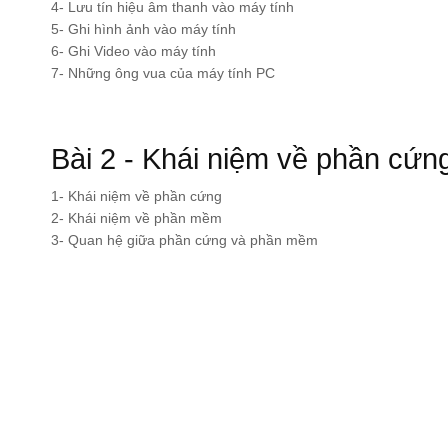
4- Lưu tín hiệu âm thanh vào máy tính
5- Ghi hình ảnh vào máy tính
6- Ghi Video vào máy tính
7- Những ông vua của máy tính PC
Bài 2 - Khái niệm về phần cứ
1- Khái niệm về phần cứng
2- Khái niệm về phần mềm
3- Quan hệ giữa phần cứng và phần mềm