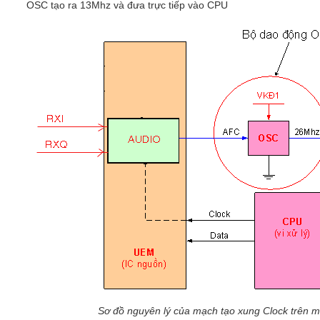
OSC tạo ra 13Mhz và đưa trực tiếp vào CPU
Sơ đồ nguyên lý của mạch tạo xung Clock trên m