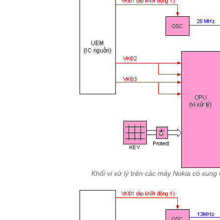
Khối vi xử lý trên các máy Nokia có xung 