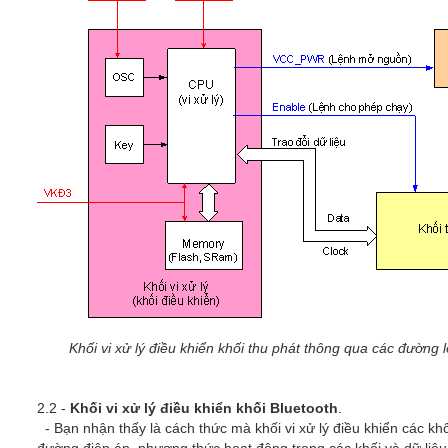
Khối vi xử lý điều khiển khối thu phát thông qua các đường 
2.2 -
Khối vi xử lý điều khiển khối Bluetooth
.
- Bạn nhận thấy là cách thức mà khối vi xử lý điều khiển các kh