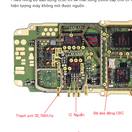
hiện tượng máy không mở được nguồn .