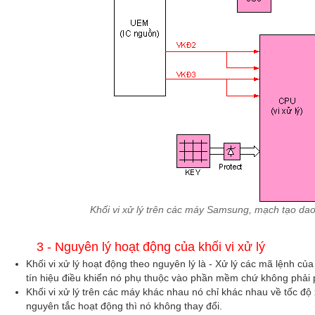
Khối vi xử lý trên các máy Samsung, mạch tạo da
3 - Nguyên lý hoạt động của khối vi xử lý
Khối vi xử lý hoạt động theo nguyên lý là - Xử lý các mã lệnh củ
tín hiệu điều khiển nó phụ thuộc vào phần mềm chứ không phải 
Khối vi xử lý trên các máy khác nhau nó chỉ khác nhau về tốc độ
nguyên tắc hoạt động thì nó không thay đổi.