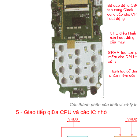
Các thành phần của khối vi xử lý
5 - Giao tiếp giữa CPU và các IC nhớ