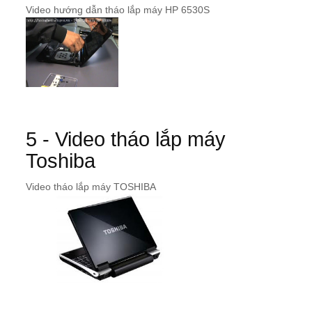
Video hướng dẫn tháo lắp máy HP 6530S
5 - Video tháo lắp máy
Toshiba
Video tháo lắp máy TOSHIBA