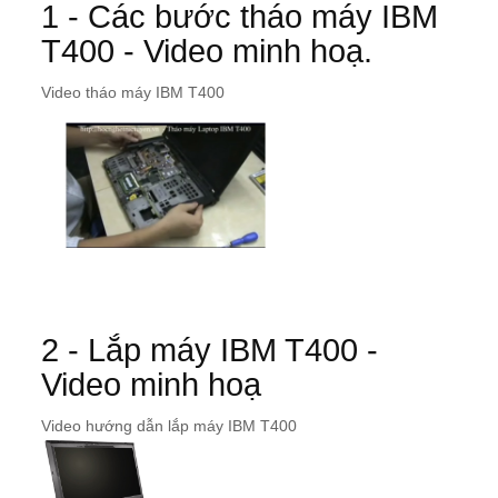
1 - Các bước tháo máy IBM
T400 - Video minh hoạ.
Video tháo máy IBM T400
2 - Lắp máy IBM T400 -
Video minh hoạ
Video hướng dẫn lắp máy IBM T400