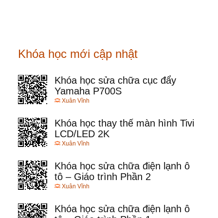
Khóa học mới cập nhật
Khóa học sửa chữa cục đẩy
Yamaha P700S
Xuân Vĩnh
Khóa học thay thế màn hình Tivi
LCD/LED 2K
Xuân Vĩnh
Khóa học sửa chữa điện lạnh ô
tô – Giáo trình Phần 2
Xuân Vĩnh
Khóa học sửa chữa điện lạnh ô