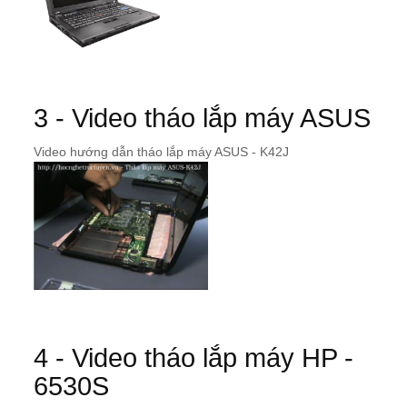
3 - Video tháo lắp máy ASUS
Video hướng dẫn tháo lắp máy ASUS - K42J
4 - Video tháo lắp máy HP -
6530S