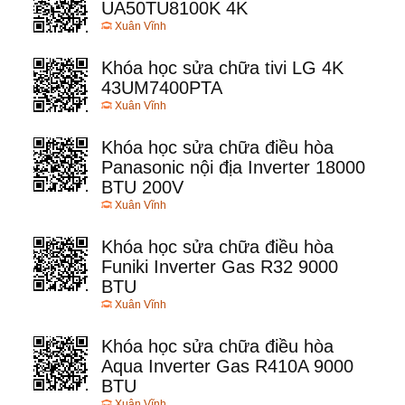
UA50TU8100K 4K
Xuân Vĩnh
Khóa học sửa chữa tivi LG 4K
43UM7400PTA
Xuân Vĩnh
Khóa học sửa chữa điều hòa
Panasonic nội địa Inverter 18000
BTU 200V
Xuân Vĩnh
Khóa học sửa chữa điều hòa
Funiki Inverter Gas R32 9000
BTU
Xuân Vĩnh
Khóa học sửa chữa điều hòa
Aqua Inverter Gas R410A 9000
BTU
Xuân Vĩnh