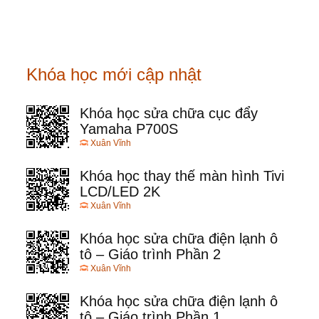
Khóa học mới cập nhật
Khóa học sửa chữa cục đẩy
Yamaha P700S
Xuân Vĩnh
Khóa học thay thế màn hình Tivi
LCD/LED 2K
Xuân Vĩnh
Khóa học sửa chữa điện lạnh ô
tô – Giáo trình Phần 2
Xuân Vĩnh
Khóa học sửa chữa điện lạnh ô
tô – Giáo trình Phần 1