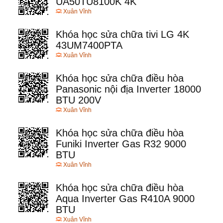
UA50TU8100K 4K
Xuân Vĩnh
Khóa học sửa chữa tivi LG 4K
43UM7400PTA
Xuân Vĩnh
Khóa học sửa chữa điều hòa
Panasonic nội địa Inverter 18000
BTU 200V
Xuân Vĩnh
Khóa học sửa chữa điều hòa
Funiki Inverter Gas R32 9000
BTU
Xuân Vĩnh
Khóa học sửa chữa điều hòa
Aqua Inverter Gas R410A 9000
BTU
Xuân Vĩnh